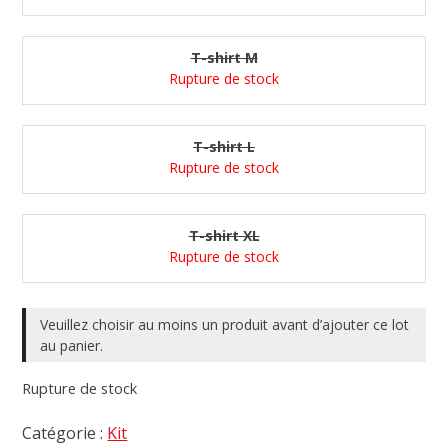
T-shirt M
Rupture de stock
T-shirt L
Rupture de stock
T-shirt XL
Rupture de stock
Veuillez choisir au moins un produit avant d’ajouter ce lot
au panier.
Rupture de stock
Catégorie :
Kit