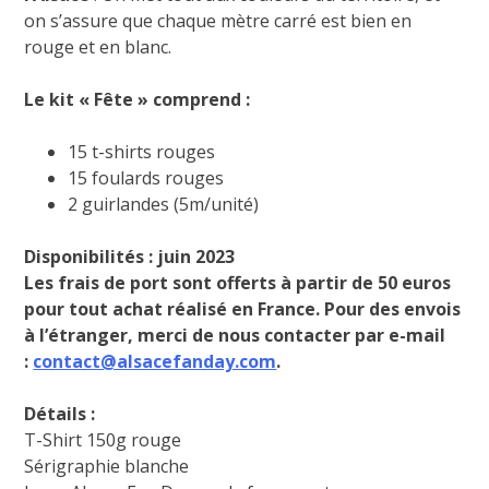
on s’assure que chaque mètre carré est bien en
rouge et en blanc.
Le kit « Fête » comprend :
15 t-shirts rouges
15 foulards rouges
2 guirlandes (5m/unité)
Disponibilités : juin 2023
Les frais de port sont offerts
à partir de 50 euros
pour tout achat réalisé en France. Pour des envois
à l’étranger, merci de nous contacter par e-mail
:
contact@alsacefanday.com
.
Détails :
T-Shirt 150g rouge
Sérigraphie blanche