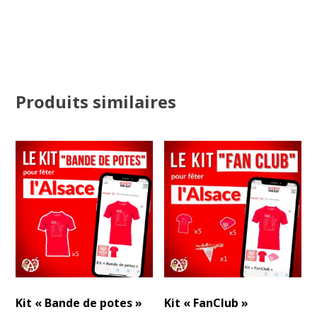
Produits similaires
Kit « Bande de potes »
Kit « FanClub »