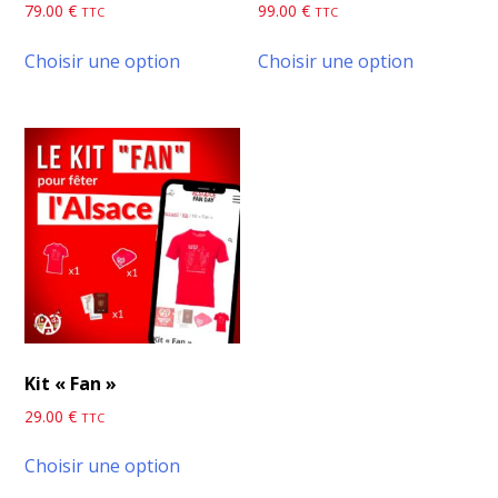
79.00
€
99.00
€
TTC
TTC
Choisir une option
Choisir une option
Kit « Fan »
29.00
€
TTC
Choisir une option