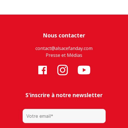
Nous contacter
contact@alsacefanday.com
Presse et Médias
S'inscrire à notre newsletter