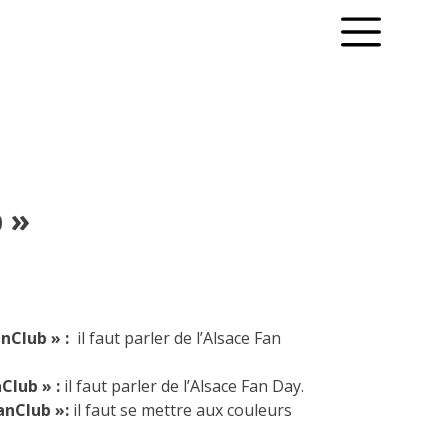
 »
nClub » :
il faut parler de l’Alsace Fan
Club » :
il faut parler de l’Alsace Fan Day.
anClub »:
il faut se mettre aux couleurs