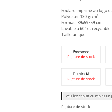
Foulard imprimé au logo d
Polyester 130 gr/m²
Format : 89x59x59 cm
Lavable à 60° et recyclable
Taille unique
Foulards
Rupture de stock
T-shirt M
Rupture de stock
Veuillez choisir au moins un 
Rupture de stock