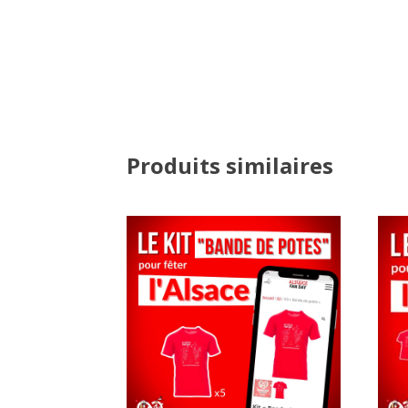
Produits similaires