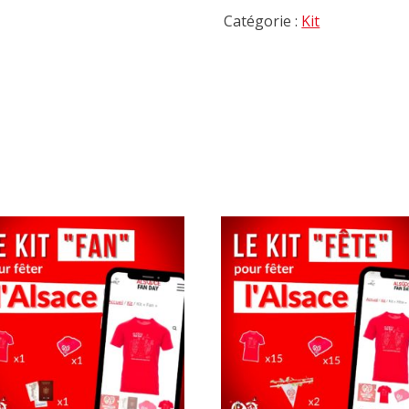
Catégorie :
Kit